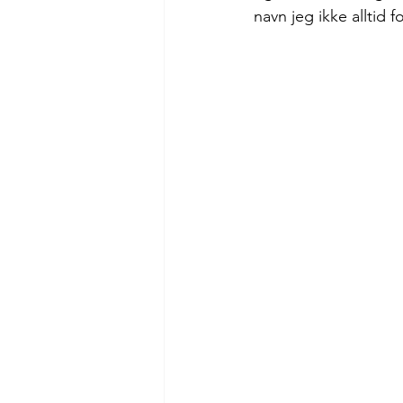
navn jeg ikke alltid f