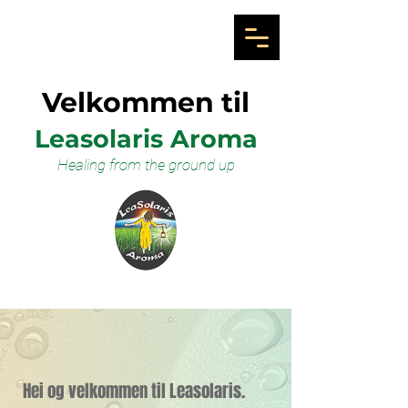
Velkommen til
Leasolaris Aroma
Healing from the ground up
Hei og velkommen til Leasolaris.